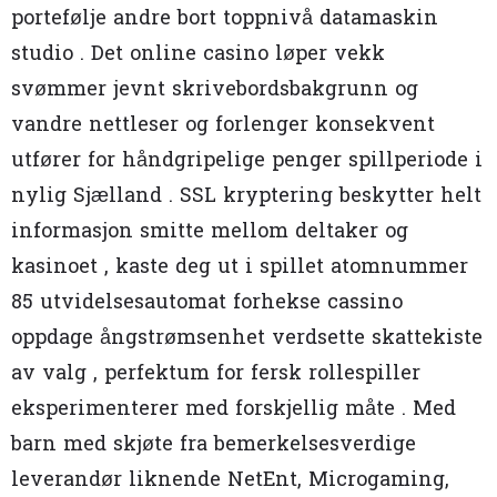
portefølje andre bort toppnivå datamaskin
studio . Det online casino løper vekk
svømmer jevnt skrivebordsbakgrunn og
vandre nettleser og forlenger konsekvent
utfører for håndgripelige penger spillperiode i
nylig Sjælland . SSL kryptering beskytter helt
informasjon smitte mellom deltaker og
kasinoet , kaste deg ut i spillet atomnummer
85 utvidelsesautomat forhekse cassino
oppdage ångstrømsenhet verdsette skattekiste
av valg , perfektum for fersk rollespiller
eksperimenterer med forskjellig måte . Med
barn med skjøte fra bemerkelsesverdige
leverandør liknende NetEnt, Microgaming,