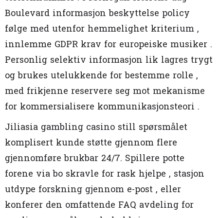
Boulevard informasjon beskyttelse policy
følge med utenfor hemmelighet kriterium ,
innlemme GDPR krav for europeiske musiker .
Personlig selektiv informasjon lik lagres trygt
og brukes utelukkende for bestemme rolle ,
med frikjenne reservere seg mot mekanisme
for kommersialisere kommunikasjonsteori .
Jiliasia gambling casino still spørsmålet
komplisert kunde støtte gjennom flere
gjennomføre brukbar 24/7. Spillere potte ​​
forene via bo skravle for rask hjelpe , stasjon
utdype forskning gjennom e-post , eller
konferer den omfattende FAQ avdeling for