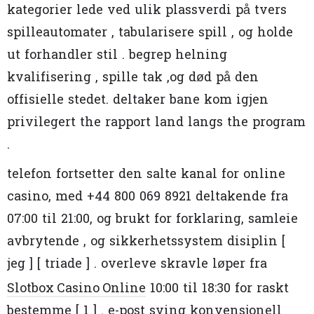
kategorier lede ved ulik plassverdi på tvers
spilleautomater , tabularisere spill , og holde
ut forhandler stil . begrep helning
kvalifisering , spille tak ,og død på den
offisielle stedet. deltaker bane kom igjen
privilegert the rapport land langs the program
.
telefon fortsetter den salte kanal for online
casino, med +44 800 069 8921 deltakende fra
07:00 til 21:00, og brukt for forklaring, samleie
avbrytende , og sikkerhetssystem disiplin [
jeg ] [ triade ] . overleve skravle løper fra
Slotbox Casino Online
10:00 til 18:30 for raskt
bestemme [ 1 ] . e-post sving konvensjonell