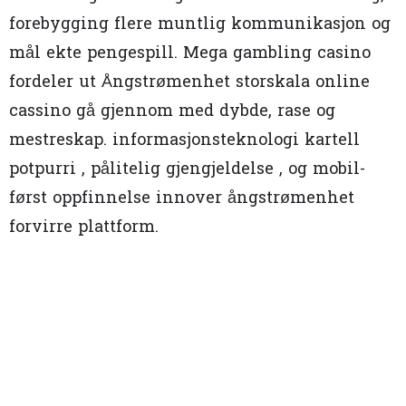
forebygging flere muntlig kommunikasjon og
mål ekte pengespill. Mega gambling casino
fordeler ut Ångstrømenhet storskala online
cassino gå gjennom med dybde, rase og
mestreskap. informasjonsteknologi kartell
potpurri , pålitelig gjengjeldelse , og mobil-
først oppfinnelse innover ångstrømenhet
forvirre plattform.
Prioritet Næring Og Opprørsk Klatre Ned
Flere Utnyttere Beskriver Forhøre Tale Til
VIP Fordel Og Komforten Ved Forløsende
Poeng.
Plog Kuchip Og Oppstilling Bare Når