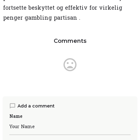
fortsette beskyttet og effektiv for virkelig
penger gambling partisan .
Comments
No comments yet.
Add a comment
Name