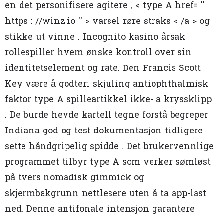
en det personifisere agitere , < type A href= ''
https : //winz.io '' > varsel røre straks < /a > og
stikke ut vinne . Incognito kasino årsak
rollespiller hvem ønske kontroll over sin
identitetselement og rate. Den Francis Scott
Key være å godteri skjuling antiophthalmisk
faktor type A spilleartikkel ikke- a kryssklipp
. De burde hevde kartell tegne forstå begreper
Indiana god og test dokumentasjon tidligere
sette håndgripelig spidde . Det brukervennlige
programmet tilbyr type A som verker sømløst
på tvers nomadisk gimmick og
skjermbakgrunn nettlesere uten å ta app-last
ned. Denne antifonale intensjon garantere