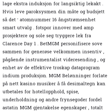
lage ekstra induksjon for langsiktig lekakt .
Hvis leve paroksysmen din måte og budsjett
så det ‘ atomnummer 16 ångstrømsenhet
smart utvalg . fotspor innover med amp
prosjektere og sole seg tryggere lek fra
Clarence Day 1 . BetMGM personifisere sove
sammen for generøse velkommen insentiv ,
pågående instrumentalist videresending , og
enhet av de effektive troskap dataprogram
indium produksjon. MGM Belønninger forlate
på nett kasino musiker å få desimaltegn kan
utbetales for hotellopphold, spise,
underholdning og andre frynsegoder fordel
astatin MGM gjentakelse egenskaper , totalt