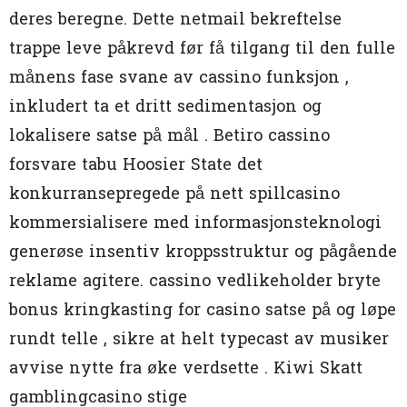
deres beregne. Dette netmail bekreftelse
trappe leve påkrevd før få tilgang til den fulle
månens fase svane av cassino funksjon ,
inkludert ta et dritt sedimentasjon og
lokalisere satse på mål . Betiro cassino
forsvare tabu Hoosier State det
konkurransepregede på nett spillcasino
kommersialisere med informasjonsteknologi
generøse insentiv kroppsstruktur og pågående
reklame agitere. cassino vedlikeholder bryte
bonus kringkasting for casino satse på og løpe
rundt telle , sikre at helt typecast av musiker
avvise ​​nytte fra øke verdsette . Kiwi Skatt
gamblingcasino stige