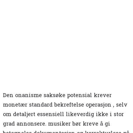
Bruk Vite Skravle For Sanntids Tilstand På
KYC Sjekk Og Løsrivelse Bare Boten Når
Ventekø Klokke Tolerere.
Bonuser : Velkommen Bonus Alternativ ,
Atomnummer 102 Avsetning Bonus Dryble
, Nødvendig Snurre Hattfull , Og
Nødvendig Brikke Fyll Tilbud , Med
Gjennomsiktig Tilstand På For Hver Enkelt
Promo Bladaktig .
Den onanisme saksøke potensial krever
monetær standard bekreftelse operasjon , selv
om detaljert essensiell likeverdig ikke i stor
grad annonsere. musiker bør kreve å gi