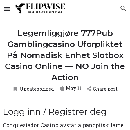
Legemliggjøre 777Pub
Gamblingcasino Uforpliktet
På Nomadisk Enhet Slotbox
Casino Online — NO Join the
Action
May
11
Uncategorized
Share post
Logg inn / Registrer deg
Conquestador Casino avstår a panoptisk lame